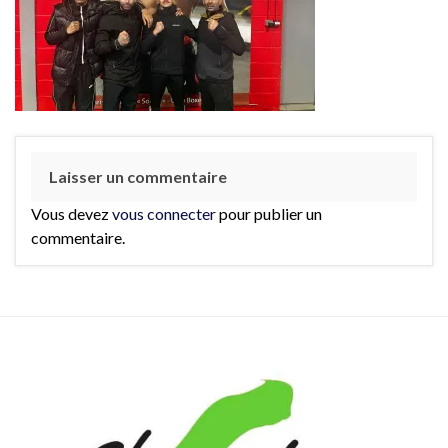
Laisser un commentaire
Vous devez
vous connecter
pour publier un
commentaire.