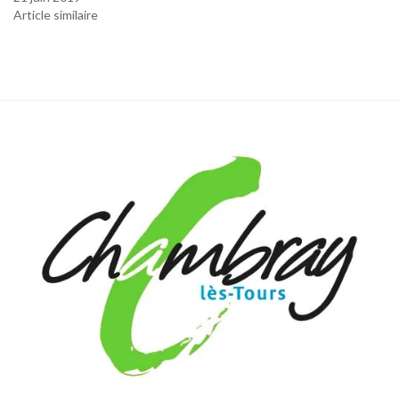
Article similaire