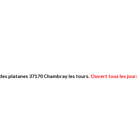
des platanes 37170 Chambray les tours.
Ouvert tous les jour