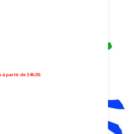
s à partir de 14h30.