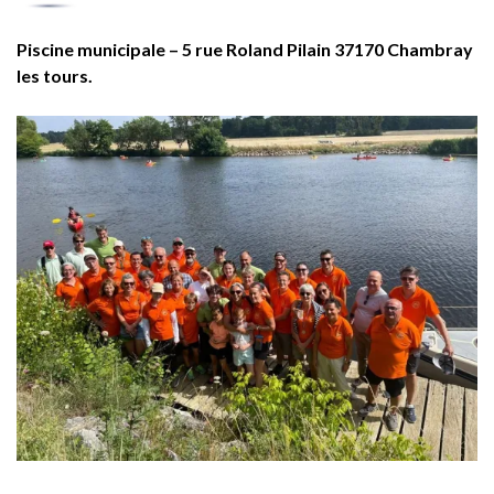
Piscine municipale – 5 rue Roland Pilain 37170 Chambray
les tours.