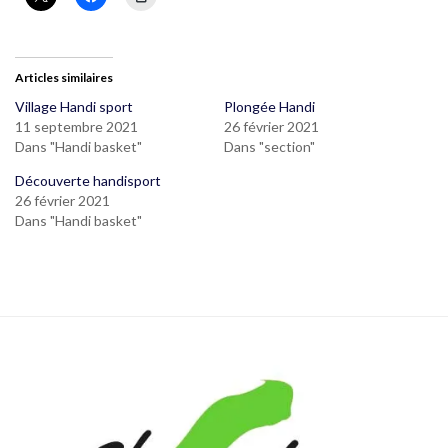
Articles similaires
Village Handi sport
Plongée Handi
11 septembre 2021
26 février 2021
Dans "Handi basket"
Dans "section"
Découverte handisport
26 février 2021
Dans "Handi basket"