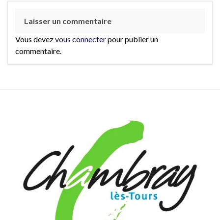
Laisser un commentaire
Vous devez
vous connecter
pour publier un
commentaire.