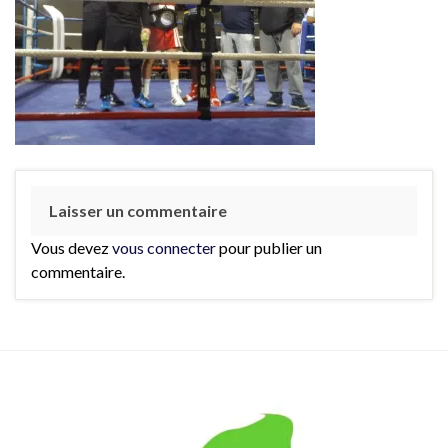
Laisser un commentaire
Vous devez
vous connecter
pour publier un
commentaire.