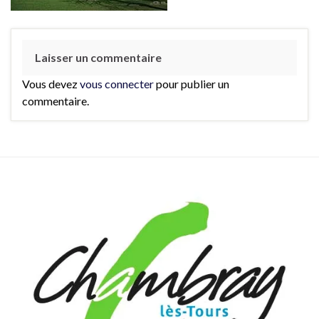
Laisser un commentaire
Vous devez
vous connecter
pour publier un
commentaire.