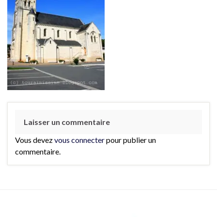
Laisser un commentaire
Vous devez
vous connecter
pour publier un
commentaire.