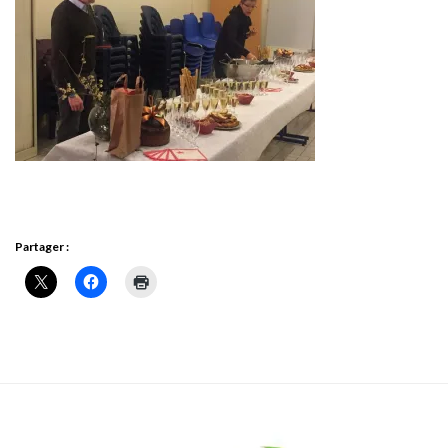
Partager :