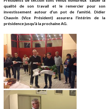
Présidents de section sont venus nombreux saluer la
qualité de son travail et le remercier pour son
investissement autour d’un pot de l’amitié. Didier
Chauvin (Vice Président) assurera l’intérim de la
présidence jusqu’à la prochaine AG.