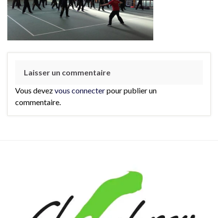
Laisser un commentaire
Vous devez
vous connecter
pour publier un
commentaire.