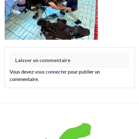
Laisser un commentaire
Vous devez
vous connecter
pour publier un
commentaire.