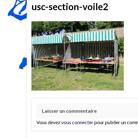
usc-section-voile2
Laisser un commentaire
Vous devez
vous connecter
pour publier un comm