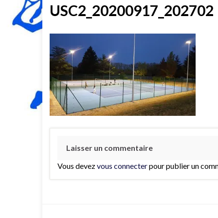
USC2_20200917_202702
Laisser un commentaire
Vous devez
vous connecter
pour publier un comm