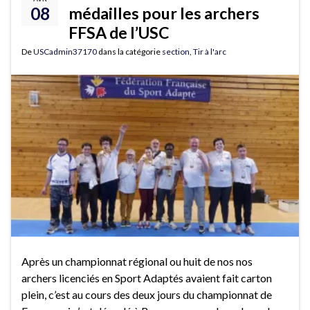
08
médailles pour les archers
FFSA de l’USC
De
USCadmin37170
dans la catégorie
section
,
Tir à l'arc
Après un championnat régional ou huit de nos nos
archers licenciés en Sport Adaptés avaient fait carton
plein, c’est au cours des deux jours du championnat de