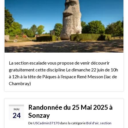
La section escalade vous propose de venir découvrir
gratuitement cette discipline Le dimanche 22 juin de 10h
à 12h à la tête de Pâques à l’espace René Messon (lac de
Chambray)
Randonnée du 25 Mai 2025 à
MAI
24
Sonzay
De
USCadmin37170
dans la catégorie
Bol d'air
,
section