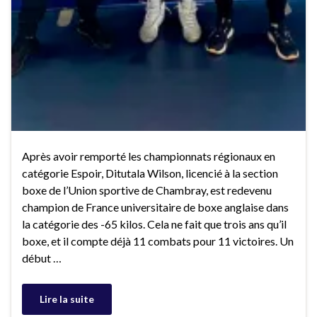
Après avoir remporté les championnats régionaux en
catégorie Espoir, Ditutala Wilson, licencié à la section
boxe de l’Union sportive de Chambray, est redevenu
champion de France universitaire de boxe anglaise dans
la catégorie des -65 kilos. Cela ne fait que trois ans qu’il
boxe, et il compte déjà 11 combats pour 11 victoires. Un
début …
Lire la suite