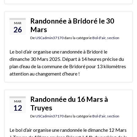
Randonnée à Bridoré le 30
MAR
26
Mars
De
USCadmin37170
dans la catégorie
Bol d'air
,
section
Le bol d’air organise une randonnée à Bridoré le
dimanche 30 Mars 2025. Départ à 14 heures précise du
plan d’eau de la commune de Bridoré pour 13 kilomètres
attention au changement d’heure !
Randonnée du 16 Mars à
MAR
12
Truyes
De
USCadmin37170
dans la catégorie
Bol d'air
,
section
Le bol d’air organise une randonnée le dimanche 12 Mars