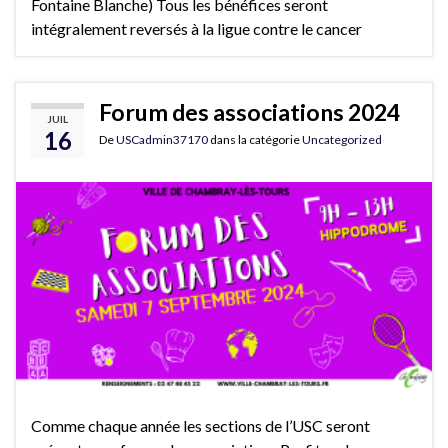
Fontaine Blanche) Tous les bénéfices seront
intégralement reversés à la ligue contre le cancer
Forum des associations 2024
JUIL
16
De
USCadmin37170
dans la catégorie
Uncategorized
Comme chaque année les sections de l’USC seront