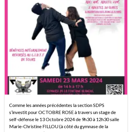
Comme les années précédentes la section SDPS
s’investit pour OCTOBRE ROSE à travers un stage de
self-défense le 13 Octobre 2024 de 9h30 à 12h30 salle
Marie-Christine FILLOU (à côté du gymnase de la