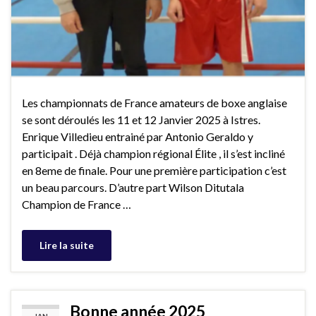
Les championnats de France amateurs de boxe anglaise
se sont déroulés les 11 et 12 Janvier 2025 à Istres.
Enrique Villedieu entrainé par Antonio Geraldo y
participait . Déjà champion régional Élite , il s’est incliné
en 8eme de finale. Pour une première participation c’est
un beau parcours. D’autre part Wilson Ditutala
Champion de France …
Lire la suite
Bonne année 2025