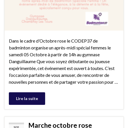
Dans le cadre d’Octobre rose le CODEP37 de
badminton organise un après-midi spécial femmes le
samedi 05 Octobre à partir de 14h au gymnase
Danguillaume Que vous soyez débutante ou joueuse
expérimentée, cet événement est ouvert à toutes. C’est
l’occasion parfaite de vous amuser, de rencontrer de
nouvelles personnes et de partager votre passion pour …
Lire la suite
Marche octobre rose
SEP