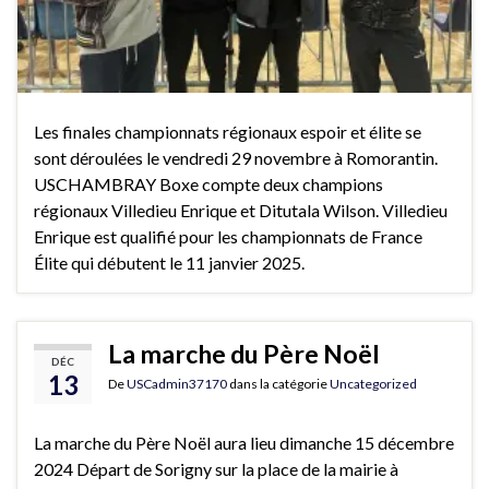
Les finales championnats régionaux espoir et élite se
sont déroulées le vendredi 29 novembre à Romorantin.
USCHAMBRAY Boxe compte deux champions
régionaux Villedieu Enrique et Ditutala Wilson. Villedieu
Enrique est qualifié pour les championnats de France
Élite qui débutent le 11 janvier 2025.
La marche du Père Noël
DÉC
13
De
USCadmin37170
dans la catégorie
Uncategorized
La marche du Père Noël aura lieu dimanche 15 décembre
2024 Départ de Sorigny sur la place de la mairie à