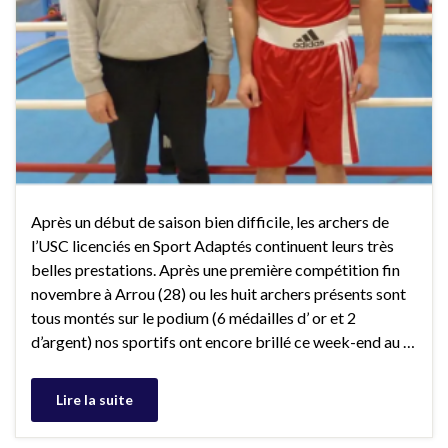
Après un début de saison bien difficile, les archers de
l’USC licenciés en Sport Adaptés continuent leurs très
belles prestations. Après une première compétition fin
novembre à Arrou (28) ou les huit archers présents sont
tous montés sur le podium (6 médailles d’ or et 2
d’argent) nos sportifs ont encore brillé ce week-end au …
Lire la suite