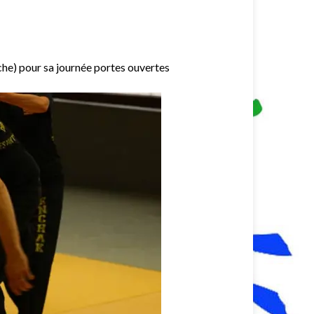
che) pour sa journée portes ouvertes