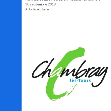
30 septembre 2018
Article similaire